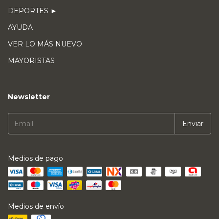
DEPORTES ►
AYUDA
VER LO MÁS NUEVO
MAYORISTAS
Newsletter
Medios de pago
Medios de envío