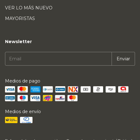
VER LO MÁS NUEVO
MAYORISTAS
Newsletter
Medios de pago
Medios de envío