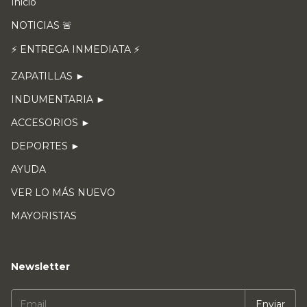
Inicio
NOTICIAS 🚨
⚡ ENTREGA INMEDIATA ⚡
ZAPATILLAS ►
INDUMENTARIA ►
ACCESORIOS ►
DEPORTES ►
AYUDA
VER LO MÁS NUEVO
MAYORISTAS
Newsletter