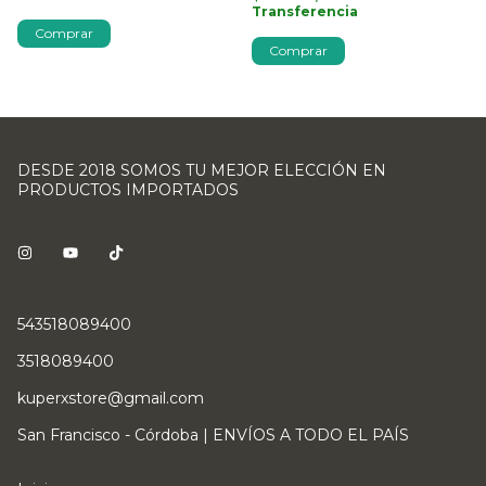
Transferencia
Comprar
Comprar
DESDE 2018 SOMOS TU MEJOR ELECCIÓN EN
PRODUCTOS IMPORTADOS
543518089400
3518089400
kuperxstore@gmail.com
San Francisco - Córdoba | ENVÍOS A TODO EL PAÍS