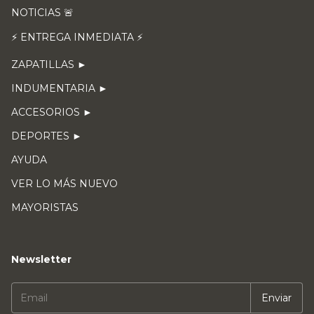
NOTICIAS 🚨
⚡ ENTREGA INMEDIATA ⚡
ZAPATILLAS ►
INDUMENTARIA ►
ACCESORIOS ►
DEPORTES ►
AYUDA
VER LO MÁS NUEVO
MAYORISTAS
Newsletter