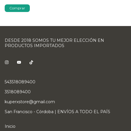
Comprar
DESDE 2018 SOMOS TU MEJOR ELECCIÓN EN
PRODUCTOS IMPORTADOS
543518089400
3518089400
kuperxstore@gmail.com
San Francisco - Córdoba | ENVÍOS A TODO EL PAÍS
Inicio