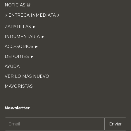
NOTICIAS 🚨
⚡ ENTREGA INMEDIATA ⚡
ZAPATILLAS ►
INDUMENTARIA ►
ACCESORIOS ►
DEPORTES ►
AYUDA
VER LO MÁS NUEVO
MAYORISTAS
Newsletter