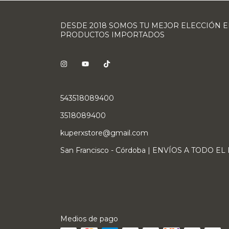
DESDE 2018 SOMOS TU MEJOR ELECCIÓN 
PRODUCTOS IMPORTADOS
543518089400
3518089400
kuperxstore@gmail.com
San Francisco - Córdoba | ENVÍOS A TODO EL
Medios de pago