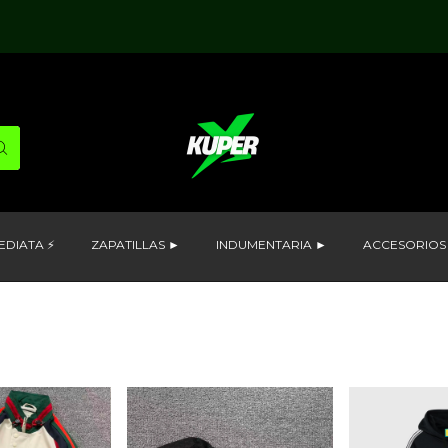
EDIATA ⚡
ZAPATILLAS ►
INDUMENTARIA ►
ACCESORIOS